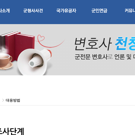
건
대응방법